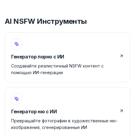
AI NSFW Инструменты
Генератор порно с ИИ
Создавайте реалистичный NSFW контент с
помощью ИИ-генерации
Генератор ню с ИИ
Превращайте фотографии в художественные ню-
изображения, сгенерированные ИИ