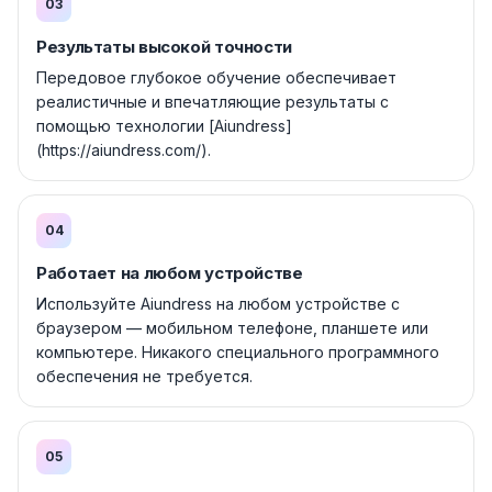
03
Результаты высокой точности
Передовое глубокое обучение обеспечивает
реалистичные и впечатляющие результаты с
помощью технологии [Aiundress]
(https://aiundress.com/).
04
Работает на любом устройстве
Используйте Aiundress на любом устройстве с
браузером — мобильном телефоне, планшете или
компьютере. Никакого специального программного
обеспечения не требуется.
05