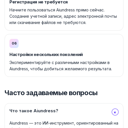
Регистрация не требуется
Начните пользоваться Aiundress прямо сейчас.
Создание учетной записи, адрес электронной почты
или скачивание файлов не требуются.
06
Настройки нескольких поколений
Экспериментируйте с различными настройками в
Aiundress, чтобы добиться желаемого результата.
Часто задаваемые вопросы
Что такое Aiundress?
+
Aiundress — это ИИ-инструмент, ориентированный на