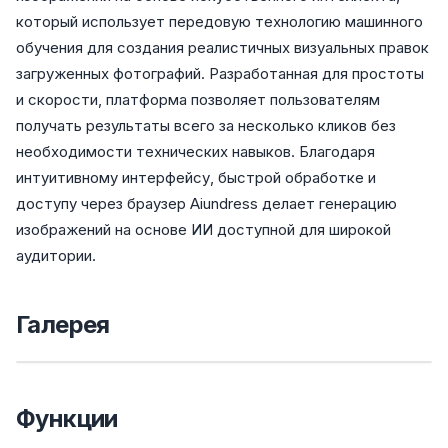
который использует передовую технологию машинного
обучения для создания реалистичных визуальных правок
загруженных фотографий. Разработанная для простоты
и скорости, платформа позволяет пользователям
получать результаты всего за несколько кликов без
необходимости технических навыков. Благодаря
интуитивному интерфейсу, быстрой обработке и
доступу через браузер Aiundress делает генерацию
изображений на основе ИИ доступной для широкой
аудитории.
Галерея
Функции