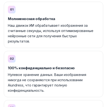
01
Молниеносная обработка
Наш движок ИИ обрабатывает изображения за
считанные секунды, используя оптимизированные
нейронные сети для получения быстрых
результатов.
02
100% конфиденциально и безопасно
Нулевое хранение данных. Ваши изображения
никогда не сохраняются при использовании
Aiundress, что гарантирует полную
конфиденциальность.