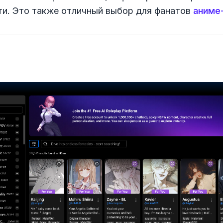
ти. Это также отличный выбор для фанатов
аниме