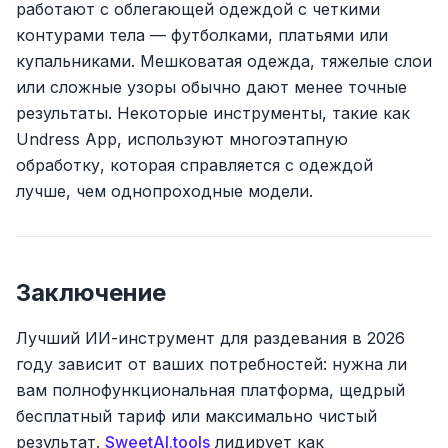
работают с облегающей одеждой с четкими
контурами тела — футболками, платьями или
купальниками. Мешковатая одежда, тяжелые слои
или сложные узоры обычно дают менее точные
результаты. Некоторые инструменты, такие как
Undress App, используют многоэтапную
обработку, которая справляется с одеждой
лучше, чем однопроходные модели.
Заключение
Лучший ИИ-инструмент для раздевания в 2026
году зависит от ваших потребностей: нужна ли
вам полнофункциональная платформа, щедрый
бесплатный тариф или максимально чистый
результат.
SweetAI.tools
лидирует как