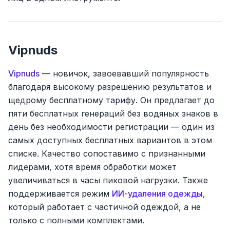
Vipnuds
Vipnuds
— новичок, завоевавший популярность
благодаря высокому разрешению результатов и
щедрому бесплатному тарифу. Он предлагает до
пяти бесплатных генераций без водяных знаков в
день без необходимости регистрации — один из
самых доступных бесплатных вариантов в этом
списке. Качество сопоставимо с признанными
лидерами, хотя время обработки может
увеличиваться в часы пиковой нагрузки. Также
поддерживается режим
ИИ-удаления одежды
,
который работает с частичной одеждой, а не
только с полными комплектами.