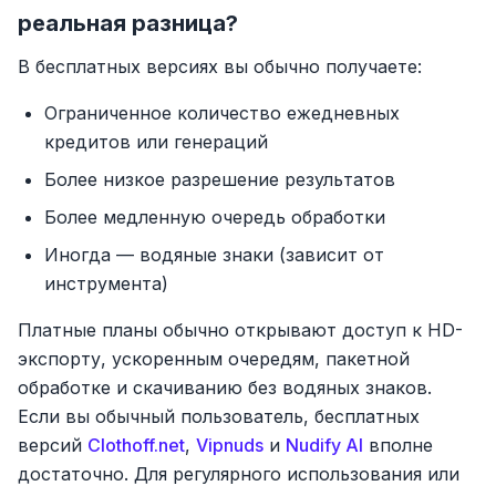
реальная разница?
В бесплатных версиях вы обычно получаете:
Ограниченное количество ежедневных
кредитов или генераций
Более низкое разрешение результатов
Более медленную очередь обработки
Иногда — водяные знаки (зависит от
инструмента)
Платные планы обычно открывают доступ к HD-
экспорту, ускоренным очередям, пакетной
обработке и скачиванию без водяных знаков.
Если вы обычный пользователь, бесплатных
версий
Clothoff.net
,
Vipnuds
и
Nudify AI
вполне
достаточно. Для регулярного использования или