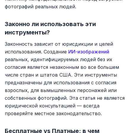
фотографий реальных людей.
Законно ли использовать эти
инструменты?
Законность зависит от юрисдикции и целей
использования. Создание
ИИ-изображений
реальных, идентифицируемых людей без их
согласия является незаконным во все большем
числе стран и штатов США. Эти инструменты
предназначены для использования с согласия
взрослых, для вымышленных персонажей или
собственных фотографий. Эта статья не является
юридической консультацией — всегда
проверяйте местное законодательство.
Бесплатные vs Платные: в чем