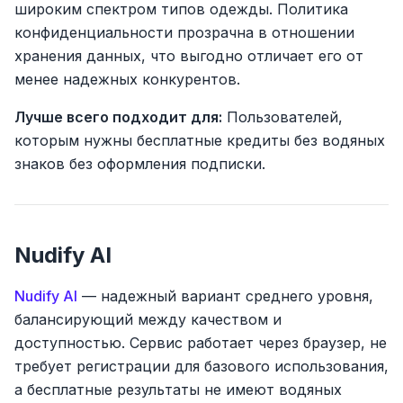
широким спектром типов одежды. Политика
конфиденциальности прозрачна в отношении
хранения данных, что выгодно отличает его от
менее надежных конкурентов.
Лучше всего подходит для:
Пользователей,
которым нужны бесплатные кредиты без водяных
знаков без оформления подписки.
Nudify AI
Nudify AI
— надежный вариант среднего уровня,
балансирующий между качеством и
доступностью. Сервис работает через браузер, не
требует регистрации для базового использования,
а бесплатные результаты не имеют водяных