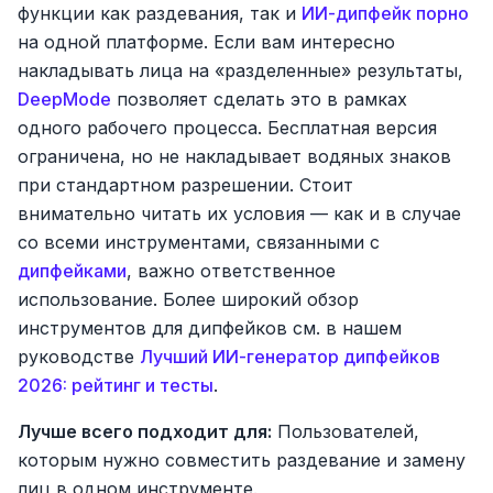
функции как раздевания, так и
ИИ-дипфейк порно
на одной платформе. Если вам интересно
накладывать лица на «разделенные» результаты,
DeepMode
позволяет сделать это в рамках
одного рабочего процесса. Бесплатная версия
ограничена, но не накладывает водяных знаков
при стандартном разрешении. Стоит
внимательно читать их условия — как и в случае
со всеми инструментами, связанными с
дипфейками
, важно ответственное
использование. Более широкий обзор
инструментов для дипфейков см. в нашем
руководстве
Лучший ИИ-генератор дипфейков
2026: рейтинг и тесты
.
Лучше всего подходит для:
Пользователей,
которым нужно совместить раздевание и замену
лиц в одном инструменте.