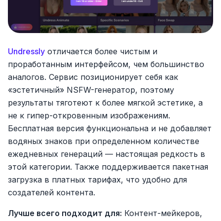
Undressly
отличается более чистым и
проработанным интерфейсом, чем большинство
аналогов. Сервис позиционирует себя как
«эстетичный» NSFW-генератор, поэтому
результаты тяготеют к более мягкой эстетике, а
не к гипер-откровенным изображениям.
Бесплатная версия функциональна и не добавляет
водяных знаков при определенном количестве
ежедневных генераций — настоящая редкость в
этой категории. Также поддерживается пакетная
загрузка в платных тарифах, что удобно для
создателей контента.
Лучше всего подходит для:
Контент-мейкеров,