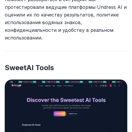
протестировали ведущие платформы Undress AI и
оценили их по качеству результатов, политике
использования водяных знаков,
конфиденциальности и удобству в реальном
использовании.
SweetAI Tools