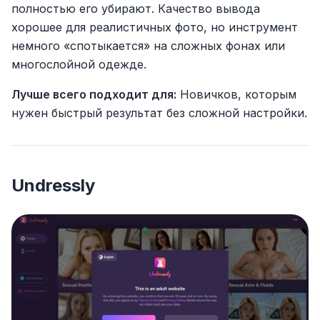
полностью его убирают. Качество вывода
хорошее для реалистичных фото, но инструмент
немного «спотыкается» на сложных фонах или
многослойной одежде.
Лучше всего подходит для:
Новичков, которым
нужен быстрый результат без сложной настройки.
Undressly