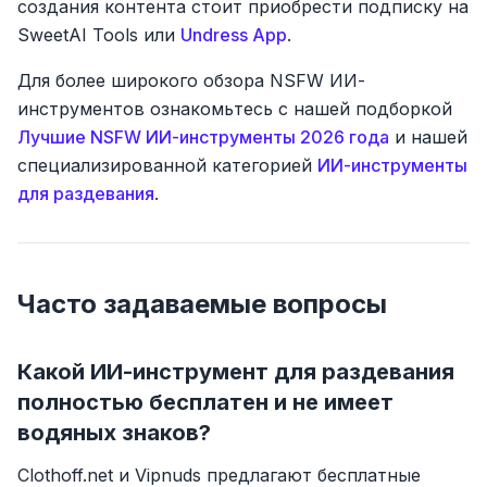
создания контента стоит приобрести подписку на
SweetAI Tools или
Undress App
.
Для более широкого обзора NSFW ИИ-
инструментов ознакомьтесь с нашей подборкой
Лучшие NSFW ИИ-инструменты 2026 года
и нашей
специализированной категорией
ИИ-инструменты
для раздевания
.
Часто задаваемые вопросы
Какой ИИ-инструмент для раздевания
полностью бесплатен и не имеет
водяных знаков?
Clothoff.net и Vipnuds предлагают бесплатные