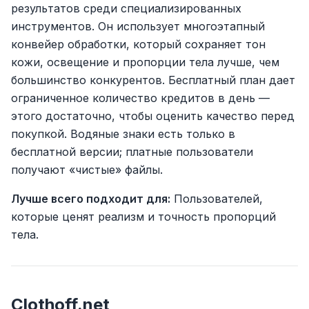
результатов среди специализированных
инструментов. Он использует многоэтапный
конвейер обработки, который сохраняет тон
кожи, освещение и пропорции тела лучше, чем
большинство конкурентов. Бесплатный план дает
ограниченное количество кредитов в день —
этого достаточно, чтобы оценить качество перед
покупкой. Водяные знаки есть только в
бесплатной версии; платные пользователи
получают «чистые» файлы.
Лучше всего подходит для:
Пользователей,
которые ценят реализм и точность пропорций
тела.
Clothoff.net