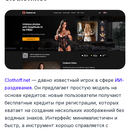
Clothoff.net
— давно известный игрок в сфере
ИИ-
раздевания
. Он предлагает простую модель на
основе кредитов: новые пользователи получают
бесплатные кредиты при регистрации, которых
хватает на создание нескольких изображений без
водяных знаков. Интерфейс минималистичен и
быстр, а инструмент хорошо справляется с