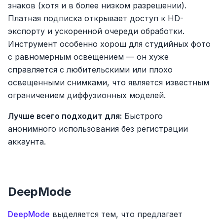
знаков (хотя и в более низком разрешении).
Платная подписка открывает доступ к HD-
экспорту и ускоренной очереди обработки.
Инструмент особенно хорош для студийных фото
с равномерным освещением — он хуже
справляется с любительскими или плохо
освещенными снимками, что является известным
ограничением диффузионных моделей.
Лучше всего подходит для:
Быстрого
анонимного использования без регистрации
аккаунта.
DeepMode
DeepMode
выделяется тем, что предлагает