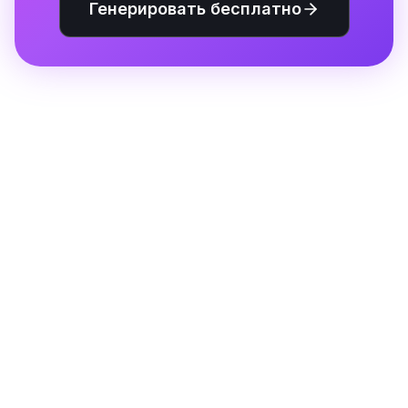
Генерировать бесплатно