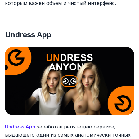
которым важен объем и чистый интерфейс.
Undress App
Undress App
заработал репутацию сервиса,
выдающего одни из самых анатомически точных