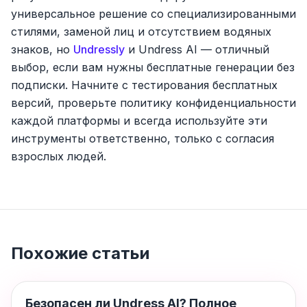
универсальное решение со специализированными
стилями, заменой лиц и отсутствием водяных
знаков, но
Undressly
и Undress AI — отличный
выбор, если вам нужны бесплатные генерации без
подписки. Начните с тестирования бесплатных
версий, проверьте политику конфиденциальности
каждой платформы и всегда используйте эти
инструменты ответственно, только с согласия
взрослых людей.
Похожие статьи
AI Undress Tools
Безопасен ли Undress AI? Полное