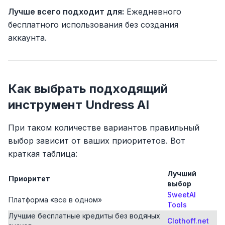
Лучше всего подходит для:
Ежедневного
бесплатного использования без создания
аккаунта.
Как выбрать подходящий
инструмент Undress AI
При таком количестве вариантов правильный
выбор зависит от ваших приоритетов. Вот
краткая таблица:
Лучший
Приоритет
выбор
SweetAI
Платформа «все в одном»
Tools
Лучшие бесплатные кредиты без водяных
Clothoff.net