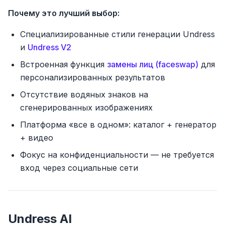
Почему это лучший выбор:
Специализированные стили генерации Undress
и
Undress V2
Встроенная функция
замены лиц (faceswap)
для
персонализированных результатов
Отсутствие водяных знаков на
сгенерированных изображениях
Платформа «все в одном»: каталог + генератор
+ видео
Фокус на конфиденциальности — не требуется
вход через социальные сети
Undress AI