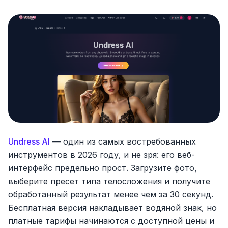
Undress AI
— один из самых востребованных
инструментов в 2026 году, и не зря: его веб-
интерфейс предельно прост. Загрузите фото,
выберите пресет типа телосложения и получите
обработанный результат менее чем за 30 секунд.
Бесплатная версия накладывает водяной знак, но
платные тарифы начинаются с доступной цены и