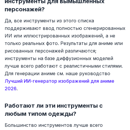
инструменты для вымышленных
персонажей?
Да, все инструменты из этого списка
поддерживают ввод полностью сгенерированных
ИИ или иллюстрированных изображений, а не
только реальных фото. Результаты для аниме или
рисованных персонажей различаются;
инструменты на базе диффузионных моделей
лучше всего работают с реалистичными стилями.
Для генерации аниме см. наше руководство
Лучший ИИ-генератор изображений для аниме
2026
.
Работают ли эти инструменты с
любым типом одежды?
Большинство инструментов лучше всего