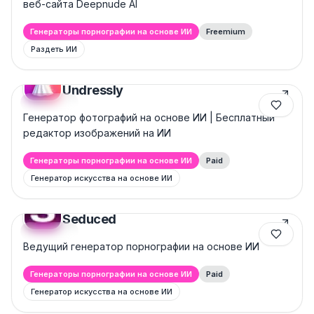
веб-сайта Deepnude AI
Генераторы порнографии на основе ИИ
Freemium
Раздеть ИИ
Undressly
Featured
Генератор фотографий на основе ИИ | Бесплатный
редактор изображений на ИИ
Генераторы порнографии на основе ИИ
Paid
Генератор искусства на основе ИИ
Seduced
Featured
Ведущий генератор порнографии на основе ИИ
Генераторы порнографии на основе ИИ
Paid
Генератор искусства на основе ИИ