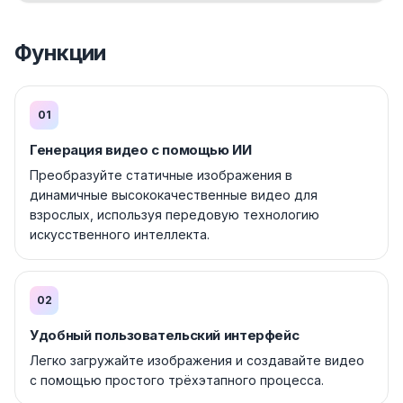
Функции
01
Генерация видео с помощью ИИ
Преобразуйте статичные изображения в
динамичные высококачественные видео для
взрослых, используя передовую технологию
искусственного интеллекта.
02
Удобный пользовательский интерфейс
Легко загружайте изображения и создавайте видео
с помощью простого трёхэтапного процесса.