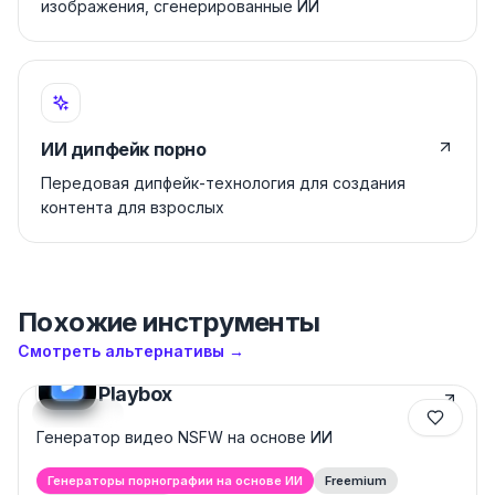
изображения, сгенерированные ИИ
ИИ дипфейк порно
Передовая дипфейк-технология для создания
контента для взрослых
Похожие инструменты
Смотреть альтернативы
→
Playbox
Featured
Генератор видео NSFW на основе ИИ
Генераторы порнографии на основе ИИ
Freemium