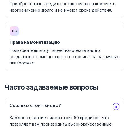
Приобретённые кредиты остаются на вашем счёте
неограниченно долго и не имеют срока действия.
06
Права на монетизацию
Пользователи могут монетизировать видео,
созданные с помощью нашего сервиса, на различных
платформах.
Часто задаваемые вопросы
Сколько стоит видео?
+
Каждое создание видео стоит 50 кредитов, что
позволяет вам производить высококачественные