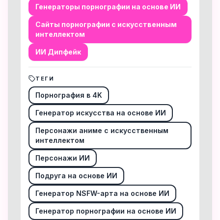
Генераторы порнографии на основе ИИ
Сайты порнографии с искусственным
интеллектом
ИИ Дипфейк
ТЕГИ
Порнография в 4K
Генератор искусства на основе ИИ
Персонажи аниме с искусственным
интеллектом
Персонажи ИИ
Подруга на основе ИИ
Генератор NSFW-арта на основе ИИ
Генератор порнографии на основе ИИ