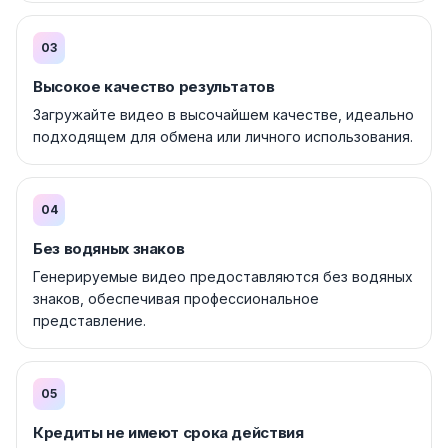
03
Высокое качество результатов
Загружайте видео в высочайшем качестве, идеально
подходящем для обмена или личного использования.
04
Без водяных знаков
Генерируемые видео предоставляются без водяных
знаков, обеспечивая профессиональное
представление.
05
Кредиты не имеют срока действия