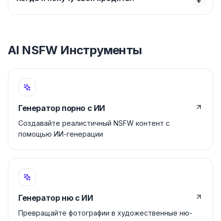
+
AI NSFW Инструменты
Генератор порно с ИИ
Создавайте реалистичный NSFW контент с
помощью ИИ-генерации
Генератор ню с ИИ
Превращайте фотографии в художественные ню-