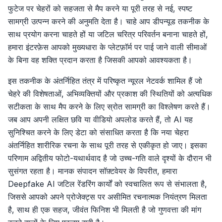
फुटेज पर चेहरों को सहजता से मैप करने या पूरी तरह से नई, स्पष्ट
सामग्री उत्पन्न करने की अनुमति देता है। चाहे आप डीपन्यूड तकनीक के
साथ प्रयोग करना चाहते हों या जटिल चरित्र परिवर्तन बनाना चाहते हों,
हमारा इंटरफ़ेस आपको मुख्यधारा के प्लेटफ़ॉर्म पर पाई जाने वाली सीमाओं
के बिना वह शक्ति प्रदान करता है जिसकी आपको आवश्यकता है।
इस तकनीक के अंतर्निहित तंत्र में परिष्कृत न्यूरल नेटवर्क शामिल हैं जो
चेहरे की विशेषताओं, अभिव्यक्तियों और प्रकाश की स्थितियों को अत्यधिक
सटीकता के साथ मैप करने के लिए स्रोत सामग्री का विश्लेषण करते हैं।
जब आप अपनी लक्षित छवि या वीडियो अपलोड करते हैं, तो AI यह
सुनिश्चित करने के लिए डेटा को संसाधित करता है कि नया चेहरा
अंतर्निहित शारीरिक रचना के साथ पूरी तरह से एकीकृत हो जाए। इसका
परिणाम अद्वितीय फोटो-यथार्थवाद है जो उच्च-गति वाले दृश्यों के दौरान भी
सुसंगत रहता है। मानक संपादन सॉफ़्टवेयर के विपरीत, हमारा
Deepfake AI जटिल रेंडरिंग कार्यों को स्वचालित रूप से संभालता है,
जिससे आपको अपने प्रोजेक्ट्स पर असीमित रचनात्मक नियंत्रण मिलता
है, साथ ही एक सहज, जीवंत फिनिश भी मिलती है जो गुणवत्ता की मांग