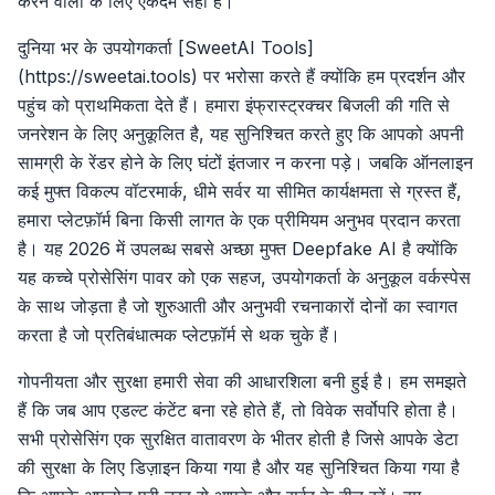
करने वालों के लिए एकदम सही है।
दुनिया भर के उपयोगकर्ता [SweetAI Tools]
(https://sweetai.tools) पर भरोसा करते हैं क्योंकि हम प्रदर्शन और
पहुंच को प्राथमिकता देते हैं। हमारा इंफ्रास्ट्रक्चर बिजली की गति से
जनरेशन के लिए अनुकूलित है, यह सुनिश्चित करते हुए कि आपको अपनी
सामग्री के रेंडर होने के लिए घंटों इंतजार न करना पड़े। जबकि ऑनलाइन
कई मुफ्त विकल्प वॉटरमार्क, धीमे सर्वर या सीमित कार्यक्षमता से ग्रस्त हैं,
हमारा प्लेटफ़ॉर्म बिना किसी लागत के एक प्रीमियम अनुभव प्रदान करता
है। यह 2026 में उपलब्ध सबसे अच्छा मुफ्त Deepfake AI है क्योंकि
यह कच्चे प्रोसेसिंग पावर को एक सहज, उपयोगकर्ता के अनुकूल वर्कस्पेस
के साथ जोड़ता है जो शुरुआती और अनुभवी रचनाकारों दोनों का स्वागत
करता है जो प्रतिबंधात्मक प्लेटफ़ॉर्म से थक चुके हैं।
गोपनीयता और सुरक्षा हमारी सेवा की आधारशिला बनी हुई है। हम समझते
हैं कि जब आप एडल्ट कंटेंट बना रहे होते हैं, तो विवेक सर्वोपरि होता है।
सभी प्रोसेसिंग एक सुरक्षित वातावरण के भीतर होती है जिसे आपके डेटा
की सुरक्षा के लिए डिज़ाइन किया गया है और यह सुनिश्चित किया गया है