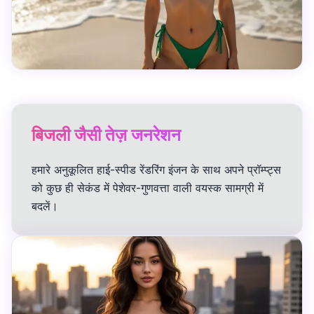
बिजली जैसी तेज़ जनरेशन
हमारे अनुकूलित हाई-स्पीड रेंडरिंग इंजन के साथ अपने प्रॉम्प्ट्स
को कुछ ही सेकंड में पेशेवर-गुणवत्ता वाली वयस्क सामग्री में
बदलें।