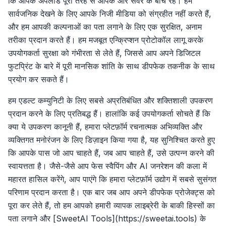
कि आपके अपलोड पूरी तरह से आपके और सर्वर के बीच रहें। हम
सार्वजनिक देखने के लिए आपके निजी मीडिया को संग्रहीत नहीं करते हैं,
और हम आपकी कल्पनाओं का पता लगाने के लिए एक सुरक्षित, अनाम
तरीका प्रदान करते हैं। हम मजबूत एन्क्रिप्शन प्रोटोकॉल लागू करके
उपयोगकर्ता सुरक्षा को गंभीरता से लेते हैं, जिससे आप अपने डिजिटल
फुटप्रिंट के बारे में पूरी मानसिक शांति के साथ डीपफेक तकनीक के साथ
प्रयोग कर सकते हैं।
हम एडल्ट कम्युनिटी के लिए सबसे अप्रतिबंधित और शक्तिशाली उपकरण
प्रदान करने के लिए प्रतिबद्ध हैं। हालांकि कई उपयोगकर्ता सोचते हैं कि
क्या ये उपकरण कानूनी हैं, हमारा प्लेटफ़ॉर्म रचनात्मक अभिव्यक्ति और
व्यक्तिगत मनोरंजन के लिए डिज़ाइन किया गया है, यह सुनिश्चित करते हुए
कि आपके पास जो आप चाहते हैं, जब आप चाहते हैं, उसे उत्पन्न करने की
स्वायत्तता है। जैसे-जैसे आप फेस स्वैपिंग और AI जनरेशन की कला में
महारत हासिल करेंगे, आप पाएंगे कि हमारा प्लेटफ़ॉर्म उद्योग में सबसे सुसंगत
परिणाम प्रदान करता है। एक बार जब आप अपने डीपफेक प्रोजेक्ट्स को
पूरा कर लेते हैं, तो हम आपको हमारी व्यापक लाइब्रेरी के बाकी हिस्सों का
पता लगाने और [SweetAI Tools](https://sweetai.tools) के