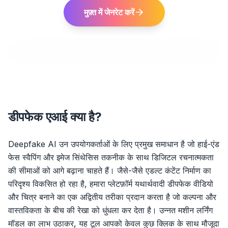
मुफ़्त में जेनरेट करें
डीपफेक एआई क्या है?
Deepfake AI उन उपयोगकर्ताओं के लिए प्रमुख समाधान है जो हाई-एंड
फेस स्वैपिंग और इमेज सिंथेसिस तकनीक के साथ डिजिटल रचनात्मकता
की सीमाओं को आगे बढ़ाना चाहते हैं। जैसे-जैसे एडल्ट कंटेंट निर्माण का
परिदृश्य विकसित हो रहा है, हमारा प्लेटफ़ॉर्म यथार्थवादी डीपफेक वीडियो
और चित्र बनाने का एक अद्वितीय तरीका प्रदान करता है जो कल्पना और
वास्तविकता के बीच की रेखा को धुंधला कर देता है। उन्नत मशीन लर्निंग
मॉडल का लाभ उठाकर, यह टूल आपको केवल कुछ क्लिक के साथ मौजूदा