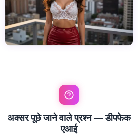
अक्सर पूछे जाने वाले प्रश्न — डीपफेक
एआई