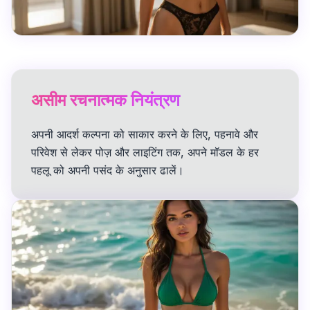
असीम रचनात्मक नियंत्रण
अपनी आदर्श कल्पना को साकार करने के लिए, पहनावे और
परिवेश से लेकर पोज़ और लाइटिंग तक, अपने मॉडल के हर
पहलू को अपनी पसंद के अनुसार ढालें।