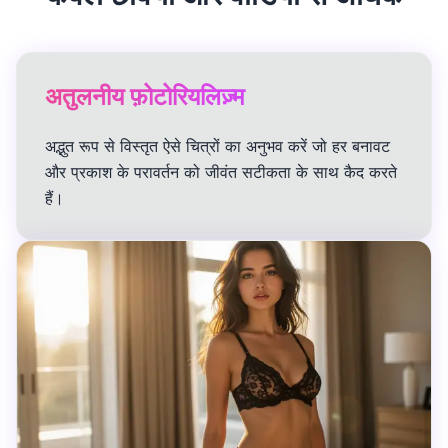
अतुलनीय फ़ोटोरियलिज़्म
अद्भुत रूप से विस्तृत ऐसे चित्रों का अनुभव करें जो हर बनावट
और प्रकाश के परावर्तन को जीवंत सटीकता के साथ कैद करते
हैं।