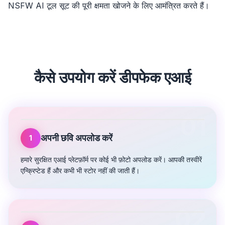
NSFW AI टूल सूट की पूरी क्षमता खोजने के लिए आमंत्रित करते हैं।
कैसे उपयोग करें
डीपफेक एआई
01
अपनी छवि अपलोड करें
1
हमारे सुरक्षित एआई प्लेटफ़ॉर्म पर कोई भी फ़ोटो अपलोड करें। आपकी तस्वीरें
एन्क्रिप्टेड हैं और कभी भी स्टोर नहीं की जाती हैं।
02