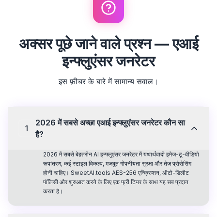
अक्सर पूछे जाने वाले प्रश्न — एआई
इन्फ्लुएंसर जनरेटर
इस फ़ीचर के बारे में सामान्य सवाल।
2026 में सबसे अच्छा एआई इन्फ्लुएंसर जनरेटर कौन सा
1
है?
2026 में सबसे बेहतरीन AI इन्फ्लुएंसर जनरेटर में यथार्थवादी इमेज-टू-वीडियो
रूपांतरण, कई स्टाइल विकल्प, मजबूत गोपनीयता सुरक्षा और तेज़ प्रोसेसिंग
होनी चाहिए। SweetAI.tools AES-256 एन्क्रिप्शन, ऑटो-डिलीट
पॉलिसी और शुरुआत करने के लिए एक फ्री टियर के साथ यह सब प्रदान
करता है।