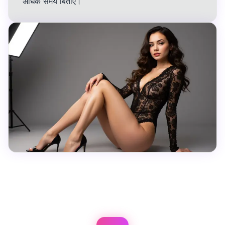
अधिक समय बिताएं।