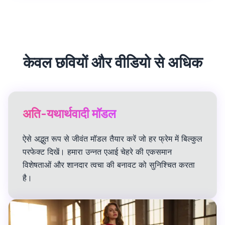
केवल छवियों और वीडियो से अधिक
अति-यथार्थवादी मॉडल
ऐसे अद्भुत रूप से जीवंत मॉडल तैयार करें जो हर फ्रेम में बिल्कुल
परफेक्ट दिखें। हमारा उन्नत एआई चेहरे की एकसमान
विशेषताओं और शानदार त्वचा की बनावट को सुनिश्चित करता
है।