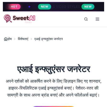
✦
✦
4 VIDEO STYLES
4
NEW
NEW
HOT
होम
विशेषताएं
एआई इन्फ्लुएंसर जनरेटर
एआई इन्फ्लुएंसर जनरेटर
अपने दर्शकों को आकर्षित करने के लिए डिज़ाइन किए गए शानदार,
हाइपर-रियलिस्टिक एआई इन्फ्लुएंसर्स बनाएं। पेशेवर-स्तर की
सामग्री के साथ अपना ब्रांड बनाएं और अपने फॉलोअर्स बढ़ाएं।