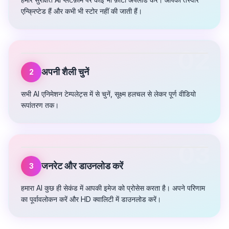
एन्क्रिप्टेड हैं और कभी भी स्टोर नहीं की जाती हैं।
02
अपनी शैली चुनें
2
सभी AI एनिमेशन टेम्पलेट्स में से चुनें, सूक्ष्म हलचल से लेकर पूर्ण वीडियो
रूपांतरण तक।
03
जनरेट और डाउनलोड करें
3
हमारा AI कुछ ही सेकंड में आपकी इमेज को प्रोसेस करता है। अपने परिणाम
का पूर्वावलोकन करें और HD क्वालिटी में डाउनलोड करें।