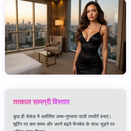
तत्काल सामग्री विस्तार
कुछ ही सेकंड में असीमित उच्च-गुणवत्ता वाली तस्वीरें बनाएं।
शूटिंग पर कम समय और अपने बढ़ते फैनबेस के साथ जुड़ने पर