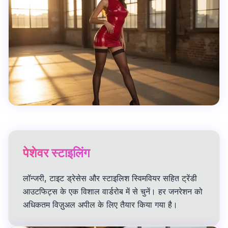
पेशेवर स्टाइलिंग
लॉन्जरी, टाइट ड्रेसेस और स्टाइलिश स्विमवियर सहित ट्रेंडी
आउटफिट्स के एक विशाल वार्डरोब में से चुनें। हर जनरेशन को
अधिकतम विज़ुअल अपील के लिए तैयार किया गया है।