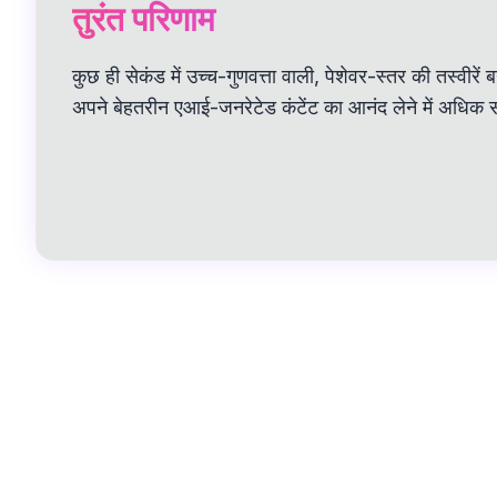
तुरंत परिणाम
कुछ ही सेकंड में उच्च-गुणवत्ता वाली, पेशेवर-स्तर की तस्वीरे
अपने बेहतरीन एआई-जनरेटेड कंटेंट का आनंद लेने में अधिक 