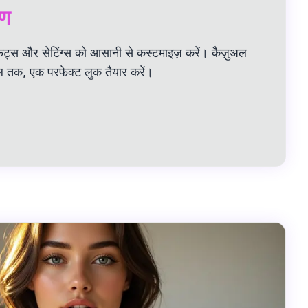
रण
्स और सेटिंग्स को आसानी से कस्टमाइज़ करें। कैज़ुअल
ल तक, एक परफेक्ट लुक तैयार करें।