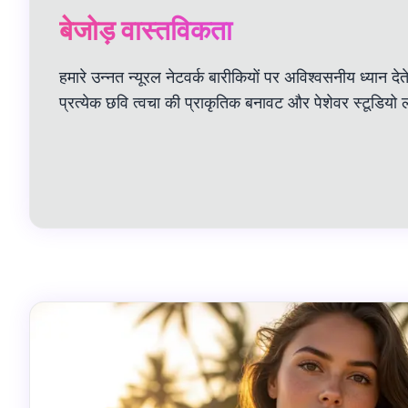
बेजोड़ वास्तविकता
हमारे उन्नत न्यूरल नेटवर्क बारीकियों पर अविश्वसनीय ध्यान देत
प्रत्येक छवि त्वचा की प्राकृतिक बनावट और पेशेवर स्टूडियो