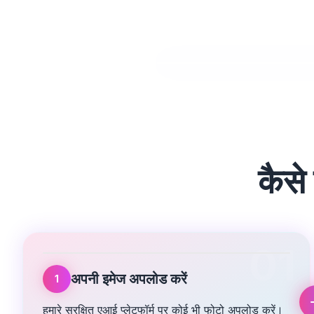
कैसे
01
अपनी इमेज अपलोड करें
1
हमारे सुरक्षित एआई प्लेटफॉर्म पर कोई भी फोटो अपलोड करें।