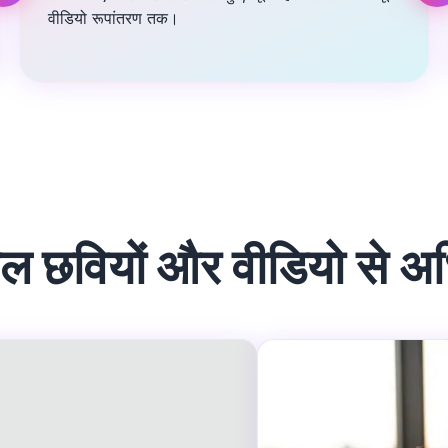
वीडियो रूपांतरण तक।
ल छवियों और वीडियो से 