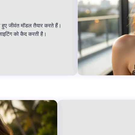
े हुए जीवंत मॉडल तैयार करते हैं।
 लाइटिंग को कैद करती है।