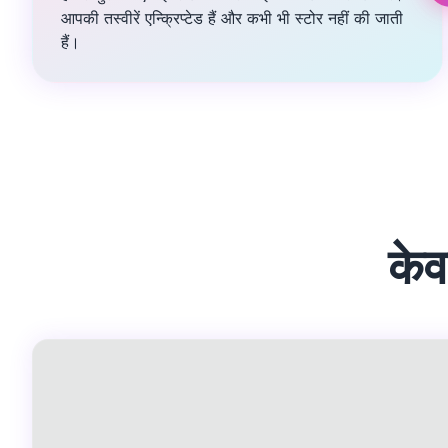
आपकी तस्वीरें एन्क्रिप्टेड हैं और कभी भी स्टोर नहीं की जाती
हैं।
केव