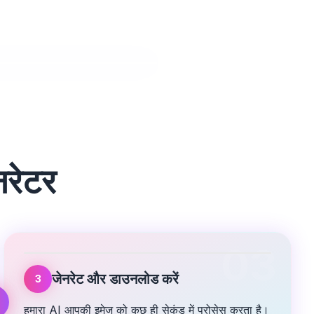
नरेटर
03
जेनरेट और डाउनलोड करें
3
हमारा AI आपकी इमेज को कुछ ही सेकंड में प्रोसेस करता है।