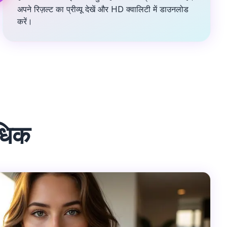
अपने रिज़ल्ट का प्रीव्यू देखें और HD क्वालिटी में डाउनलोड
करें।
अधिक