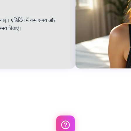
ं बनाएं। एडिटिंग में कम समय और
समय बिताएं।