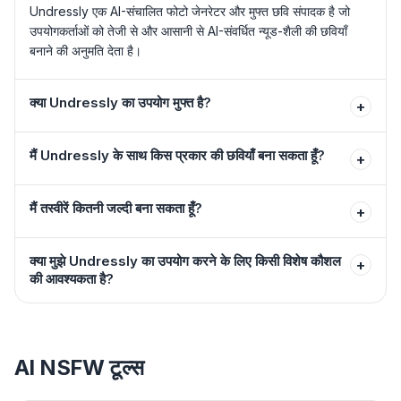
Undressly एक AI-संचालित फोटो जेनरेटर और मुफ्त छवि संपादक है जो
उपयोगकर्ताओं को तेजी से और आसानी से AI-संवर्धित न्यूड-शैली की छवियाँ
बनाने की अनुमति देता है।
क्या Undressly का उपयोग मुफ्त है?
+
मैं Undressly के साथ किस प्रकार की छवियाँ बना सकता हूँ?
+
मैं तस्वीरें कितनी जल्दी बना सकता हूँ?
+
क्या मुझे Undressly का उपयोग करने के लिए किसी विशेष कौशल
+
की आवश्यकता है?
AI NSFW टूल्स