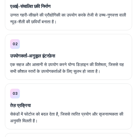
एआई-संचालित छवि निर्माण
उन्नत गहरी-सीखने की प्रौद्योगिकी का उपयोग करके तेजी से उच्च-गुणवत्ता वाली
न्यूड-शैली की छवियाँ बनाता है।
02
उपयोगकर्ता-अनुकूल इंटरफ़ेस
एक सहज और आसानी से उपयोग करने योग्य डिज़ाइन की विशेषता, जिससे यह
सभी कौशल स्तरों के उपयोगकर्ताओं के लिए सुलभ हो जाता है।
03
तेज़ प्रक्रिया
सेकंडों में फोटोज को बदल देता है, जिससे त्वरित प्रयोग और सृजनात्मकता की
अनुमति मिलती है।