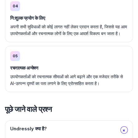
04
नि:शुल्क प्रयोग के लिए
अपनी सभी सुविधाओं को कोई लागत नहीं लेकर प्रदान करता है, जिससे यह आम
उपयोगकर्ताओं और रचनात्मक लोगों के लिए एक आदर्श विकल्प बन जाता है।
05
रचनात्मक अन्वेषण
उपयोगकर्ताओं को रचनात्मक सीमाओं को आगे बढ़ाने और एक मजेदार तरीके से
AI-उत्पन्न दृश्यों का पता लगाने के लिए प्रोत्साहित करता है।
पूछे जाने वाले प्रश्न
Undressly क्या है?
+