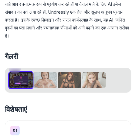
चाहे आप रचनात्मक रूप से प्रयोग कर रहे हों या केवल मजे के लिए AI इमेज
संपादन का पता लगा रहे हों, Undressly एक तेज़ और सुलभ अनुभव प्रदान
करता है। इसके स्वच्छ डिजाइन और सरल कार्यप्रवाह के साथ, यह AI-जनित
दृश्यों का पता लगाने और रचनात्मक सीमाओं को आगे बढ़ाने का एक आसान तरीका
है।
गैलरी
1
/
4
विशेषताएं
01