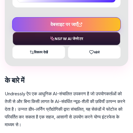
वेबसाइट पर जाएँ
NSFW AI जेनरेटर
विकल्प देखें
सहेजें
के बारे में
Undressly ऐप एक आधुनिक AI-संचालित उपकरण है जो उपयोगकर्ताओं को
तेजी से और बिना किसी लागत के AI-संवर्धित न्यूड-शैली की छवियाँ उत्पन्न करने
देता है। उन्नत डीप-लर्निंग प्रौद्योगिकी द्वारा संचालित, यह सेकंडों में फोटोज को
परिवर्तित कर सकता है एक सहज, आसानी से उपयोग करने योग्य इंटरफेस के
माध्यम से।