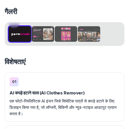
गैलरी
1
/
4
विशेषताएं
01
AI कपड़े हटाने वाला (AI Clothes Remover)
एक फोटो-रियलिस्टिक AI इंजन जिसे सिंथेटिक पात्रों से कपड़े हटाने के लिए
डिज़ाइन किया गया है, जो लॉन्जरी, बिकिनी और न्यूड-स्टाइल आउटपुट प्रदान
करता है।