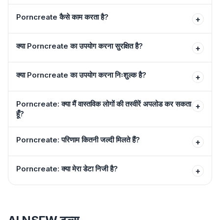
Porncreate कैसे काम करता है?
+
क्या Porncreate का उपयोग करना सुरक्षित है?
+
क्या Porncreate का उपयोग करना निःशुल्क है?
+
Porncreate: क्या मैं वास्तविक लोगों की तस्वीरें अपलोड कर सकता
+
हूँ?
Porncreate: परिणाम कितनी जल्दी मिलते हैं?
+
Porncreate: क्या मेरा डेटा निजी है?
+