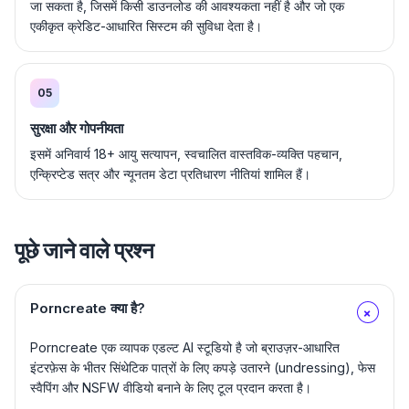
जा सकता है, जिसमें किसी डाउनलोड की आवश्यकता नहीं है और जो एक
एकीकृत क्रेडिट-आधारित सिस्टम की सुविधा देता है।
05
सुरक्षा और गोपनीयता
इसमें अनिवार्य 18+ आयु सत्यापन, स्वचालित वास्तविक-व्यक्ति पहचान,
एन्क्रिप्टेड सत्र और न्यूनतम डेटा प्रतिधारण नीतियां शामिल हैं।
पूछे जाने वाले प्रश्न
Porncreate क्या है?
+
Porncreate एक व्यापक एडल्ट AI स्टूडियो है जो ब्राउज़र-आधारित
इंटरफ़ेस के भीतर सिंथेटिक पात्रों के लिए कपड़े उतारने (undressing), फेस
स्वैपिंग और NSFW वीडियो बनाने के लिए टूल प्रदान करता है।