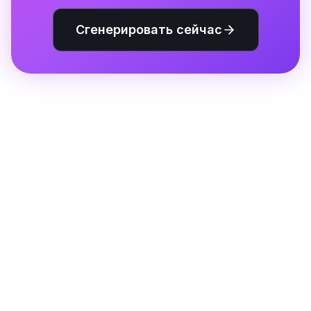
Сгенерировать сейчас