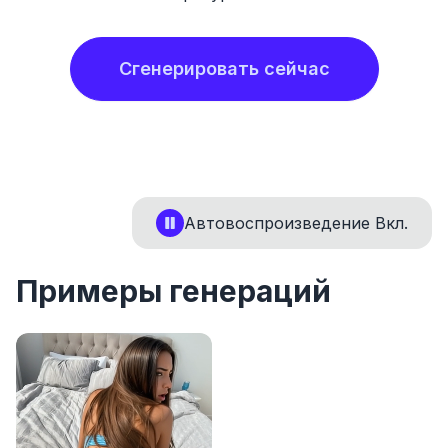
Сгенерировать сейчас
Автовоспроизведение
Вкл.
Примеры генераций