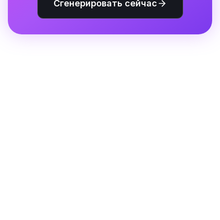
Сгенерировать сейчас