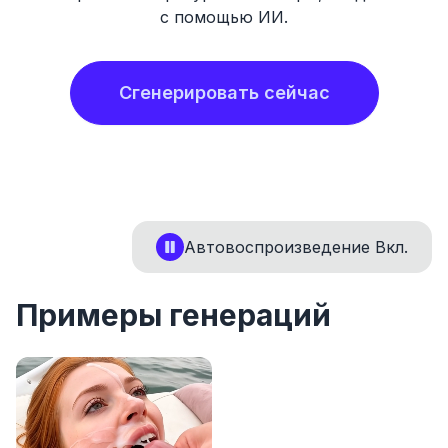
с помощью ИИ.
Сгенерировать сейчас
Автовоспроизведение
Вкл.
Примеры генераций