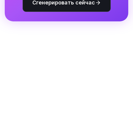
Сгенерировать сейчас