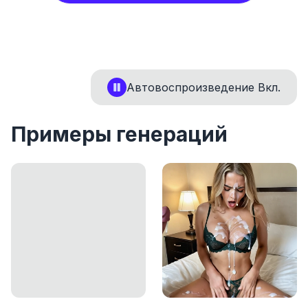
Автовоспроизведение
Вкл.
Примеры генераций