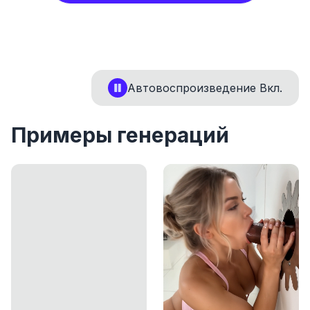
Автовоспроизведение
Вкл.
Примеры генераций