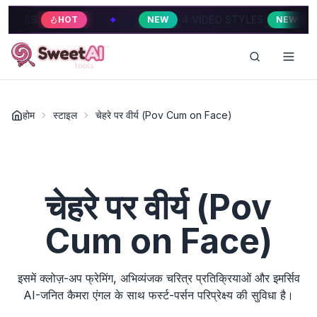
✦
✦
LES
4 VIDEO STYLES
HOT
NEW
NEW
होम
स्टाइल
चेहरे पर वीर्य (Pov Cum on Face)
चेहरे पर वीर्य (Pov
Cum on Face)
इसमें क्लोज़-अप फ्रेमिंग, अभिव्यंजक चरित्र प्रतिक्रियाओं और इमर्सिव
AI-जनित कैमरा एंगल के साथ फर्स्ट-पर्सन परिप्रेक्ष्य की सुविधा है।