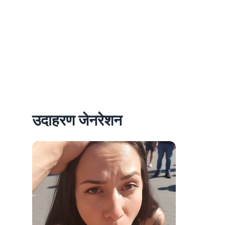
उदाहरण जेनरेशन