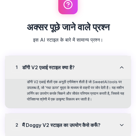
अक्सर पूछे जाने वाले प्रश्न
इस AI स्टाइल के बारे में सामान्य प्रश्न।
डॉगी V2 एआई स्टाइल क्या है?
1
डॉगी V2 एआई शैली एक अनूठी एनीमेशन शैली है जो SweetAI.tools पर
उपलब्ध है, जो 'गधा ऊपर' मुद्रा के माध्यम से वक्रों पर जोर देती है। यह मशीन
लर्निंग का उपयोग करके चिकने और जीवंत परिणाम प्रदान करती है, जिससे यह
पोजिशन्स श्रेणी में एक उत्कृष्ट विकल्प बन जाती है।
मैं Doggy V2 स्टाइल का उपयोग कैसे करूँ?
2