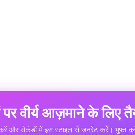
ं पर वीर्य आज़माने के लिए तैय
ें और सेकंडों में इस स्टाइल से जनरेट करें। मुफ्त 