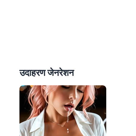
उदाहरण जेनरेशन