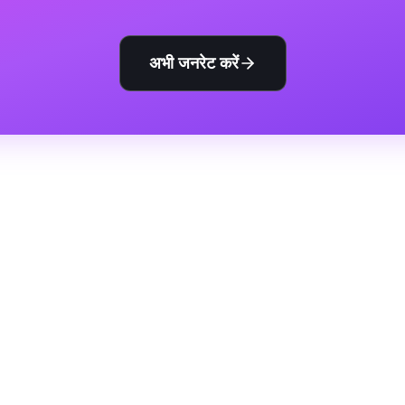
अभी जनरेट करें