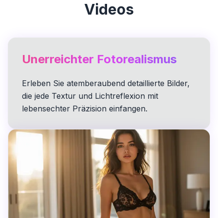
Videos
Unerreichter Fotorealismus
Erleben Sie atemberaubend detaillierte Bilder,
die jede Textur und Lichtreflexion mit
lebensechter Präzision einfangen.