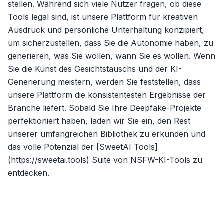
stellen. Während sich viele Nutzer fragen, ob diese
Tools legal sind, ist unsere Plattform für kreativen
Ausdruck und persönliche Unterhaltung konzipiert,
um sicherzustellen, dass Sie die Autonomie haben, zu
generieren, was Sie wollen, wann Sie es wollen. Wenn
Sie die Kunst des Gesichtstauschs und der KI-
Generierung meistern, werden Sie feststellen, dass
unsere Plattform die konsistentesten Ergebnisse der
Branche liefert. Sobald Sie Ihre Deepfake-Projekte
perfektioniert haben, laden wir Sie ein, den Rest
unserer umfangreichen Bibliothek zu erkunden und
das volle Potenzial der [SweetAI Tools]
(https://sweetai.tools) Suite von NSFW-KI-Tools zu
entdecken.