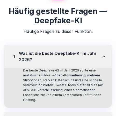
Häufig gestellte Fragen —
Deepfake-KI
Häufige Fragen zu dieser Funktion.
Was ist die beste Deepfake-KI im Jahr
1
2026?
Die beste Deepfake-KI im Jahr 2026 sollte eine
realistische Bild-zu-Video-Konvertierung, mehrere
Stiloptionen, starken Datenschutz und eine schnelle
Verarbeitung bieten. SweetAI.tools bietet all dies mit
AES-256-Verschlüsselung, einer automatischen
Löschrichtlinie und einem kostenlosen Tarif für den
Einstieg.