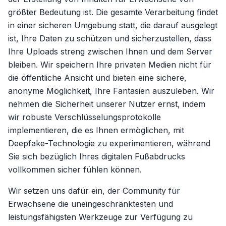
größter Bedeutung ist. Die gesamte Verarbeitung findet
in einer sicheren Umgebung statt, die darauf ausgelegt
ist, Ihre Daten zu schützen und sicherzustellen, dass
Ihre Uploads streng zwischen Ihnen und dem Server
bleiben. Wir speichern Ihre privaten Medien nicht für
die öffentliche Ansicht und bieten eine sichere,
anonyme Möglichkeit, Ihre Fantasien auszuleben. Wir
nehmen die Sicherheit unserer Nutzer ernst, indem
wir robuste Verschlüsselungsprotokolle
implementieren, die es Ihnen ermöglichen, mit
Deepfake-Technologie zu experimentieren, während
Sie sich bezüglich Ihres digitalen Fußabdrucks
vollkommen sicher fühlen können.
Wir setzen uns dafür ein, der Community für
Erwachsene die uneingeschränktesten und
leistungsfähigsten Werkzeuge zur Verfügung zu