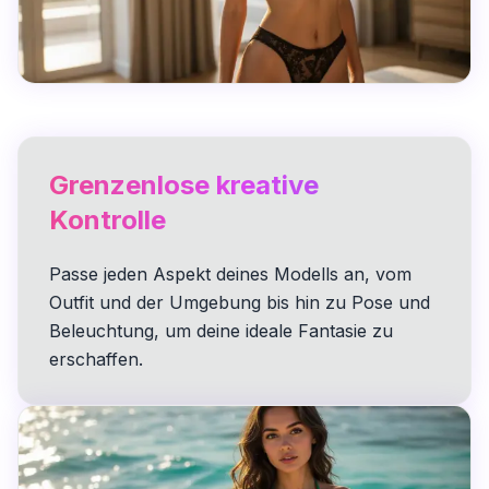
Grenzenlose kreative
Kontrolle
Passe jeden Aspekt deines Modells an, vom
Outfit und der Umgebung bis hin zu Pose und
Beleuchtung, um deine ideale Fantasie zu
erschaffen.