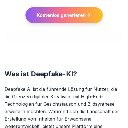
Kostenlos generieren
Was ist Deepfake-KI?
Deepfake AI ist die führende Lösung für Nutzer, die
die Grenzen digitaler Kreativität mit High-End-
Technologien für Gesichtstausch und Bildsynthese
erweitern möchten. Während sich die Landschaft der
Erstellung von Inhalten für Erwachsene
weiterentwickelt, bietet unsere Plattform eine