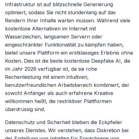
Infrastruktur ist auf blitzschnelle Generierung
optimiert, sodass Sie nicht stundenlang auf das
Rendern Ihrer Inhalte warten müssen. Während viele
kostenlose Alternativen im Internet mit
Wasserzeichen, langsamen Servern oder
eingeschränkter Funktionalität zu kämpfen haben,
bietet unsere Plattform ein erstklassiges Erlebnis ohne
Kosten. Dies ist die beste kostenlose Deepfake AI, die
im Jahr 2026 verfügbar ist, da sie rohe
Rechenleistung mit einem intuitiven,
benutzerfreundlichen Arbeitsbereich kombiniert, der
sowohl Anfänger als auch erfahrene Kreative
willkommen heißt, die restriktiver Plattformen
überdrüssig sind.
Datenschutz und Sicherheit bleiben die Eckpfeiler
unseres Dienstes. Wir verstehen, dass Diskretion bei
der Erstellung von Inhalten für Erwachsene von