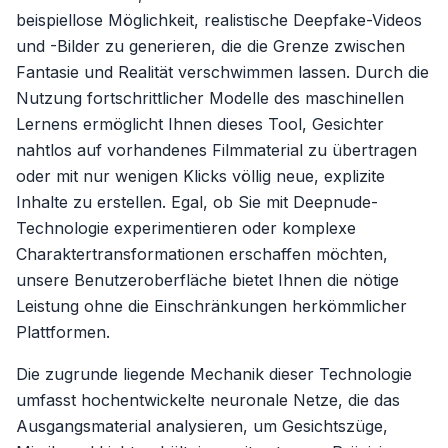
beispiellose Möglichkeit, realistische Deepfake-Videos
und -Bilder zu generieren, die die Grenze zwischen
Fantasie und Realität verschwimmen lassen. Durch die
Nutzung fortschrittlicher Modelle des maschinellen
Lernens ermöglicht Ihnen dieses Tool, Gesichter
nahtlos auf vorhandenes Filmmaterial zu übertragen
oder mit nur wenigen Klicks völlig neue, explizite
Inhalte zu erstellen. Egal, ob Sie mit Deepnude-
Technologie experimentieren oder komplexe
Charaktertransformationen erschaffen möchten,
unsere Benutzeroberfläche bietet Ihnen die nötige
Leistung ohne die Einschränkungen herkömmlicher
Plattformen.
Die zugrunde liegende Mechanik dieser Technologie
umfasst hochentwickelte neuronale Netze, die das
Ausgangsmaterial analysieren, um Gesichtszüge,