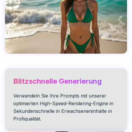
Blitzschnelle Generierung
Verwandeln Sie Ihre Prompts mit unserer
optimierten High-Speed-Rendering-Engine in
Sekundenschnelle in Erwachseneninhalte in
Profiqualität.