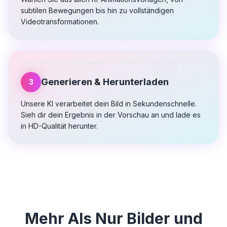
subtilen Bewegungen bis hin zu vollständigen
Videotransformationen.
03
Generieren & Herunterladen
3
Unsere KI verarbeitet dein Bild in Sekundenschnelle.
Sieh dir dein Ergebnis in der Vorschau an und lade es
in HD-Qualität herunter.
Mehr Als Nur Bilder und