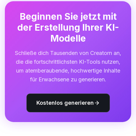
Beginnen Sie jetzt mit
der Erstellung Ihrer KI-
Modelle
Schließe dich Tausenden von Creatorn an,
die die fortschrittlichsten KI-Tools nutzen,
um atemberaubende, hochwertige Inhalte
für Erwachsene zu generieren.
Kostenlos generieren