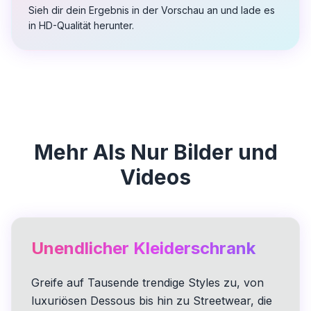
Sieh dir dein Ergebnis in der Vorschau an und lade es
in HD-Qualität herunter.
Mehr Als Nur Bilder und
Videos
Unendlicher Kleiderschrank
Greife auf Tausende trendige Styles zu, von
luxuriösen Dessous bis hin zu Streetwear, die