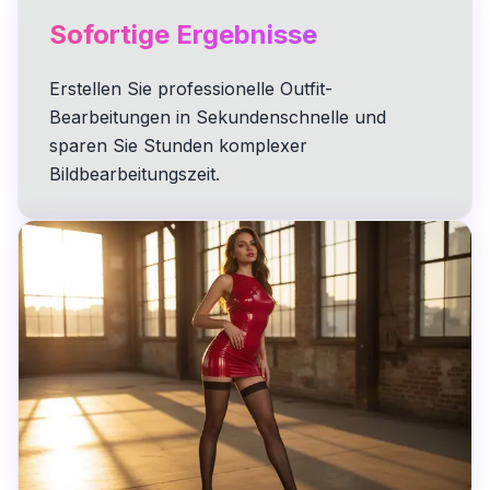
Sofortige Ergebnisse
Erstellen Sie professionelle Outfit-
Bearbeitungen in Sekundenschnelle und
sparen Sie Stunden komplexer
Bildbearbeitungszeit.