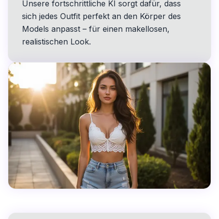
Unsere fortschrittliche KI sorgt dafür, dass
sich jedes Outfit perfekt an den Körper des
Models anpasst – für einen makellosen,
realistischen Look.