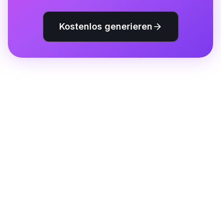
Kostenlos generieren