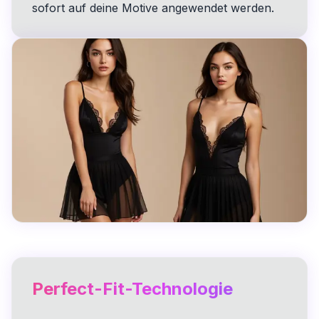
sofort auf deine Motive angewendet werden.
Perfect-Fit-Technologie