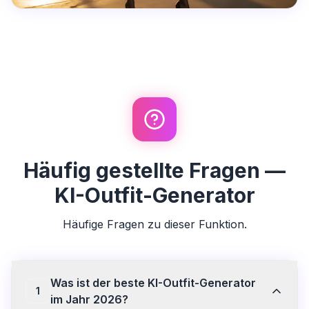
Häufig gestellte Fragen —
KI-Outfit-Generator
Häufige Fragen zu dieser Funktion.
Was ist der beste KI-Outfit-Generator
1
im Jahr 2026?