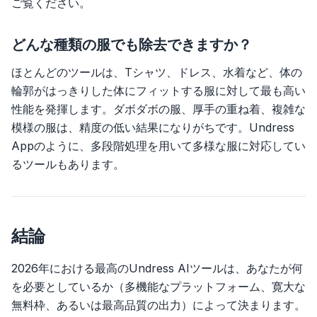
ご覧ください。
どんな種類の服でも除去できますか？
ほとんどのツールは、Tシャツ、ドレス、水着など、体の
輪郭がはっきりした体にフィットする服に対して最も高い
性能を発揮します。ダボダボの服、厚手の重ね着、複雑な
模様の服は、精度の低い結果になりがちです。Undress
Appのように、多段階処理を用いて多様な服に対応してい
るツールもあります。
結論
2026年における最高のUndress AIツールは、あなたが何
を必要としているか（多機能なプラットフォーム、寛大な
無料枠、あるいは最高品質の出力）によって決まります。