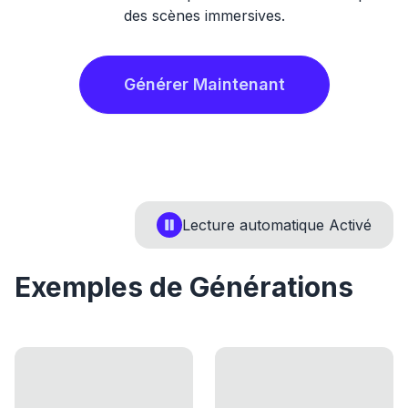
des scènes immersives.
Générer Maintenant
Lecture automatique
Activé
Exemples de Générations