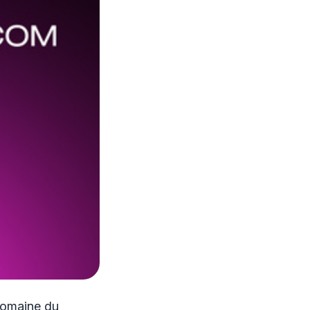
domaine du