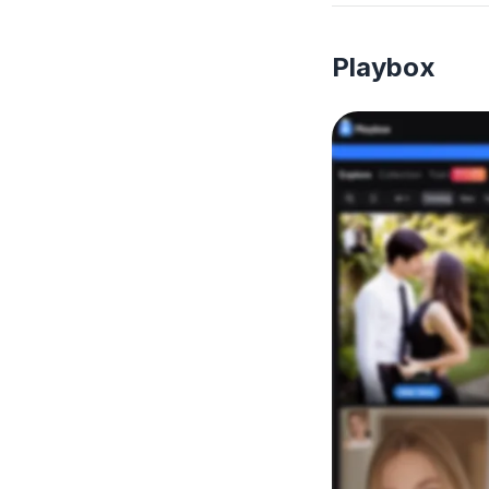
Playbox