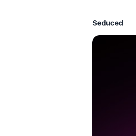
Seduced