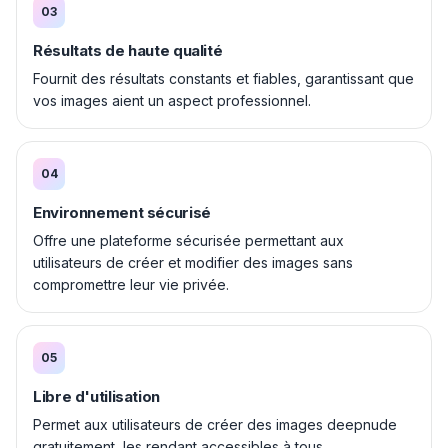
03
Résultats de haute qualité
Fournit des résultats constants et fiables, garantissant que
vos images aient un aspect professionnel.
04
Environnement sécurisé
Offre une plateforme sécurisée permettant aux
utilisateurs de créer et modifier des images sans
compromettre leur vie privée.
05
Libre d'utilisation
Permet aux utilisateurs de créer des images deepnude
gratuitement, les rendant accessibles à tous.