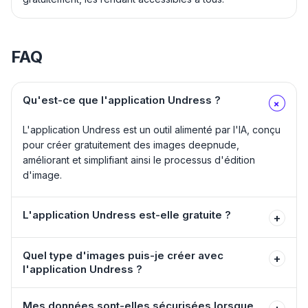
FAQ
Qu'est-ce que l'application Undress ?
+
L'application Undress est un outil alimenté par l'IA, conçu
pour créer gratuitement des images deepnude,
améliorant et simplifiant ainsi le processus d'édition
d'image.
L'application Undress est-elle gratuite ?
+
Quel type d'images puis-je créer avec
+
l'application Undress ?
Mes données sont-elles sécurisées lorsque