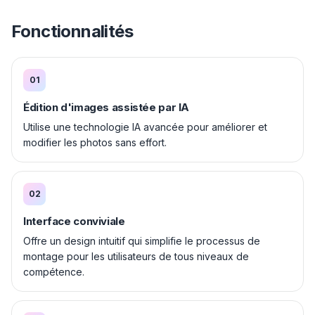
Fonctionnalités
01
Édition d'images assistée par IA
Utilise une technologie IA avancée pour améliorer et
modifier les photos sans effort.
02
Interface conviviale
Offre un design intuitif qui simplifie le processus de
montage pour les utilisateurs de tous niveaux de
compétence.