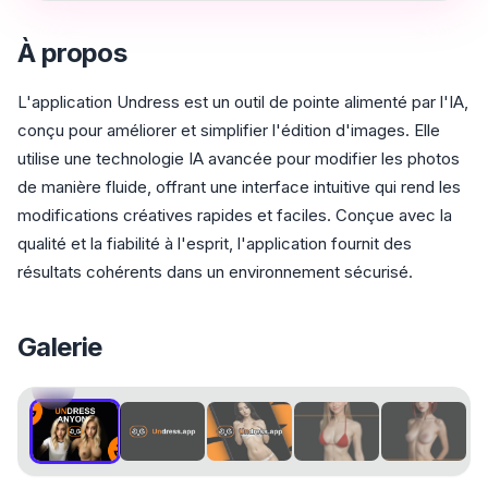
À propos
L'application Undress est un outil de pointe alimenté par l'IA,
conçu pour améliorer et simplifier l'édition d'images. Elle
utilise une technologie IA avancée pour modifier les photos
de manière fluide, offrant une interface intuitive qui rend les
modifications créatives rapides et faciles. Conçue avec la
qualité et la fiabilité à l'esprit, l'application fournit des
résultats cohérents dans un environnement sécurisé.
Galerie
1
/
5