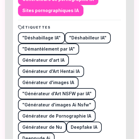
Sites pornographiques IA
ÉTIQUETTES
"Déshabillage IA"
"Déshabilleur IA"
"Démantèlement par IA"
Générateur d'art IA
Générateur d'Art Hentai IA
Générateur d'images IA
"Générateur d'Art NSFW par IA"
"Générateur d'images Ai Nsfw"
Générateur de Pornographie IA
Générateur de Nu
Deepfake IA
Deepnude Ai