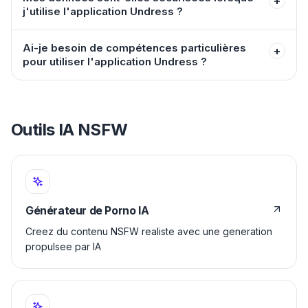
+
j'utilise l'application Undress ?
Ai-je besoin de compétences particulières
+
pour utiliser l'application Undress ?
Outils IA NSFW
Générateur de Porno IA
Creez du contenu NSFW realiste avec une generation
propulsee par IA