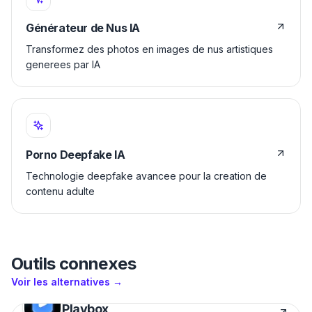
Générateur de Nus IA
Transformez des photos en images de nus artistiques
generees par IA
Porno Deepfake IA
Technologie deepfake avancee pour la creation de
contenu adulte
Outils connexes
Voir les alternatives
→
Playbox