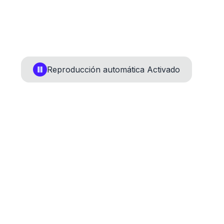
Reproducción automática
Activado