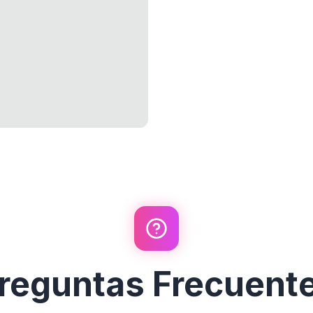
reguntas Frecuent