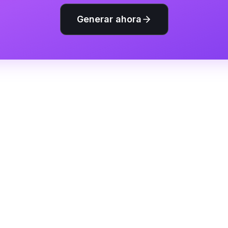
Generar ahora