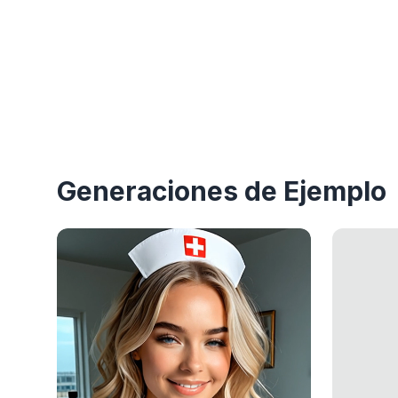
Generaciones de Ejemplo