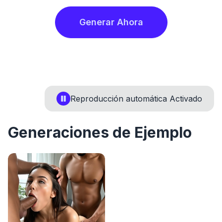
Generar Ahora
Reproducción automática
Activado
Generaciones de Ejemplo