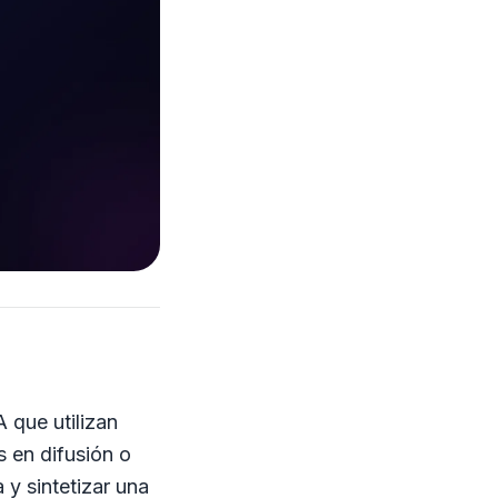
 que utilizan
 en difusión o
 y sintetizar una