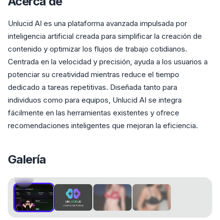
Acerca de
Unlucid AI es una plataforma avanzada impulsada por
inteligencia artificial creada para simplificar la creación de
contenido y optimizar los flujos de trabajo cotidianos.
Centrada en la velocidad y precisión, ayuda a los usuarios a
potenciar su creatividad mientras reduce el tiempo
dedicado a tareas repetitivas. Diseñada tanto para
individuos como para equipos, Unlucid AI se integra
fácilmente en las herramientas existentes y ofrece
recomendaciones inteligentes que mejoran la eficiencia.
Galería
1
/
4