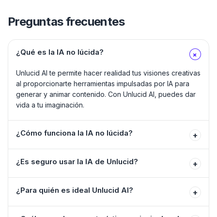
Preguntas frecuentes
¿Qué es la IA no lúcida?
+
Unlucid AI te permite hacer realidad tus visiones creativas
al proporcionarte herramientas impulsadas por IA para
generar y animar contenido. Con Unlucid AI, puedes dar
vida a tu imaginación.
¿Cómo funciona la IA no lúcida?
+
¿Es seguro usar la IA de Unlucid?
+
¿Para quién es ideal Unlucid AI?
+