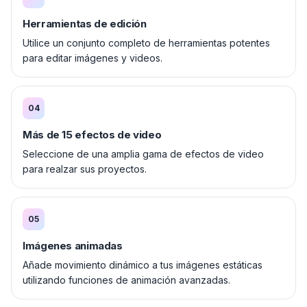
Herramientas de edición
Utilice un conjunto completo de herramientas potentes
para editar imágenes y videos.
04
Más de 15 efectos de video
Seleccione de una amplia gama de efectos de video
para realzar sus proyectos.
05
Imágenes animadas
Añade movimiento dinámico a tus imágenes estáticas
utilizando funciones de animación avanzadas.