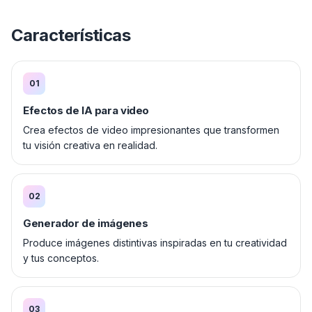
Características
01
Efectos de IA para video
Crea efectos de video impresionantes que transformen
tu visión creativa en realidad.
02
Generador de imágenes
Produce imágenes distintivas inspiradas en tu creatividad
y tus conceptos.
03