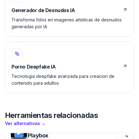
Generador de Desnudos IA
Transforma fotos en imagenes artisticas de desnudos
generadas por IA
Porno Deepfake IA
Tecnologia deepfake avanzada para creacion de
contenido para adultos
Herramientas relacionadas
Ver alternativas
→
Playbox