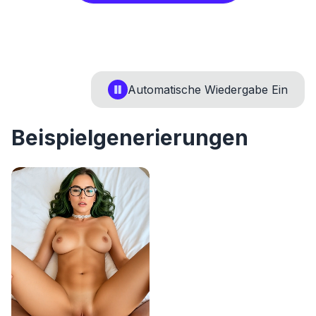
Automatische Wiedergabe
Ein
Beispielgenerierungen