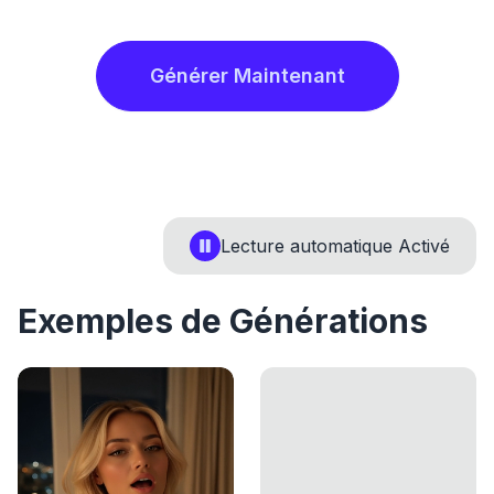
Générer Maintenant
Lecture automatique
Activé
Exemples de Générations