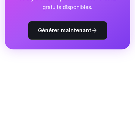
gratuits disponibles.
Générer maintenant