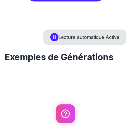
Lecture automatique
Activé
Exemples de Générations