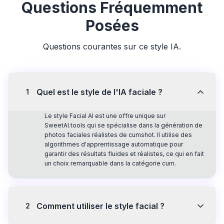
Questions Fréquemment
Posées
Questions courantes sur ce style IA.
Quel est le style de l'IA faciale ?
1
Le style Facial AI est une offre unique sur
SweetAI.tools qui se spécialise dans la génération de
photos faciales réalistes de cumshot. Il utilise des
algorithmes d'apprentissage automatique pour
garantir des résultats fluides et réalistes, ce qui en fait
un choix remarquable dans la catégorie cum.
Comment utiliser le style facial ?
2