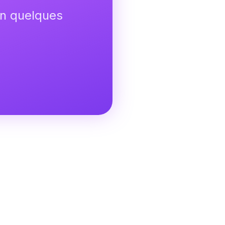
en quelques