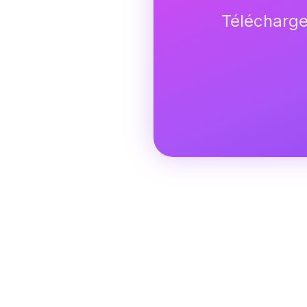
Télécharge