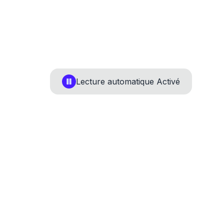
Lecture automatique
Activé