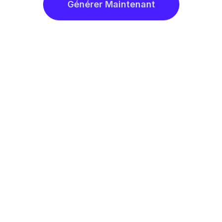
Générer Maintenant