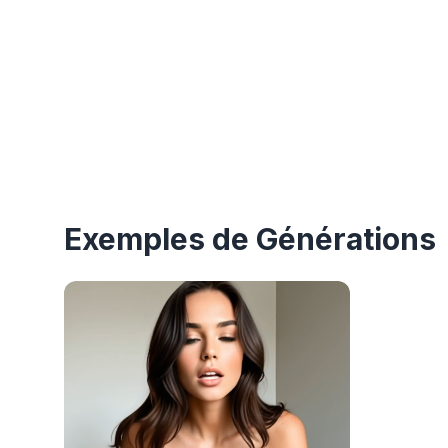
Exemples de Générations