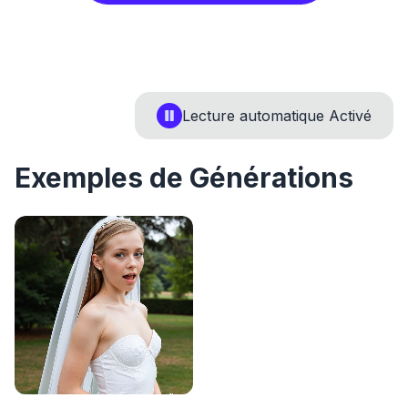
Lecture automatique
Activé
Exemples de Générations