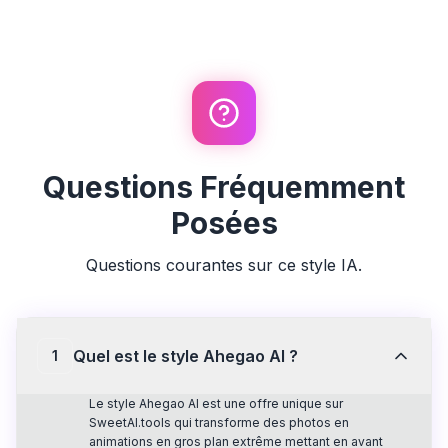
Questions Fréquemment
Posées
Questions courantes sur ce style IA.
Quel est le style Ahegao AI ?
1
Le style Ahegao AI est une offre unique sur
SweetAI.tools qui transforme des photos en
animations en gros plan extrême mettant en avant